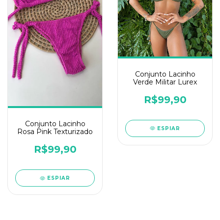
Conjunto Lacinho
Verde Militar Lurex
R$99,90
Conjunto Lacinho
ESPIAR
Rosa Pink Texturizado
R$99,90
ESPIAR