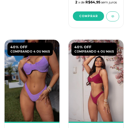
2
x de
R$64,95
sem juros
COMPRAR
40% OFF
40% OFF
COMPRANDO 4 OU MAIS
COMPRANDO 4 OU MAIS