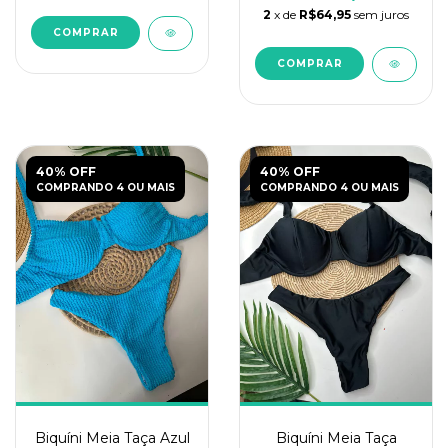
2
x de
R$64,95
sem juros
COMPRAR
COMPRAR
40% OFF
40% OFF
COMPRANDO 4 OU MAIS
COMPRANDO 4 OU MAIS
Biquíni Meia Taça
Biquíni Meia Taça Azul