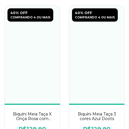
40% OFF
40% OFF
COMPRANDO 4 OU MAIS
COMPRANDO 4 OU MAIS
Biquíni Meia Taça X
Biquíni Meia Taça 3
Onça Rosa com
cores Azul Doots
Turquesa Liso