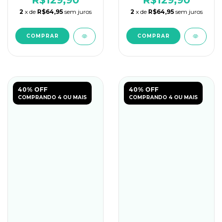
R$129,90
R$129,90
2
x de
R$64,95
sem juros
2
x de
R$64,95
sem juros
COMPRAR
COMPRAR
40% OFF
40% OFF
COMPRANDO 4 OU MAIS
COMPRANDO 4 OU MAIS