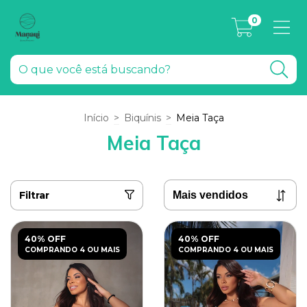
0
Início
>
Biquínis
>
Meia Taça
Meia Taça
Filtrar
40% OFF
40% OFF
COMPRANDO 4 OU MAIS
COMPRANDO 4 OU MAIS