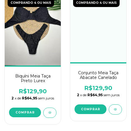
COMPRANDO 4 OU MAIS
COMPRANDO 4 OU MAIS
Conjunto Meia Taça
Biquíni Meia Taça
Abacate Canelado
Preto Lurex
R$129,90
R$129,90
2
x de
R$64,95
sem juros
2
x de
R$64,95
sem juros
COMPRAR
COMPRAR