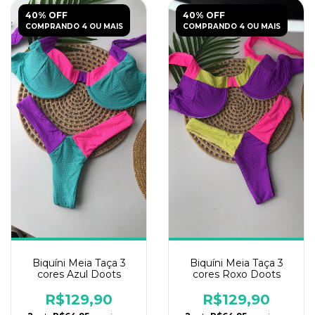
40% OFF
40% OFF
COMPRANDO 4 OU MAIS
COMPRANDO 4 OU MAIS
Biquíni Meia Taça 3
Biquíni Meia Taça 3
cores Azul Doots
cores Roxo Doots
R$129,90
R$129,90