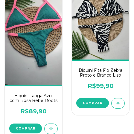
Biquíni Fita Fio Zebra
Preto e Branco Liso
R$99,90
Biquíni Tanga Azul
com Rosa Bebê Doots
COMPRAR
R$89,90
COMPRAR