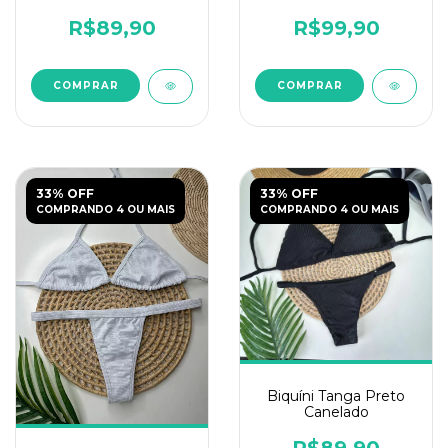
Lurex
R$89,90
R$99,90
COMPRAR
COMPRAR
33% OFF
33% OFF
COMPRANDO 4 OU MAIS
COMPRANDO 4 OU MAIS
Biquíni Tanga Preto
Canelado