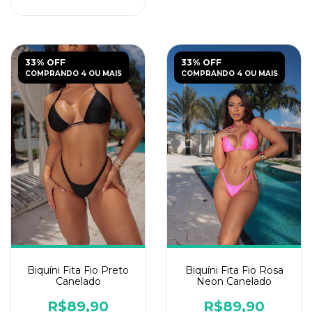
33% OFF
33% OFF
COMPRANDO 4 OU MAIS
COMPRANDO 4 OU MAIS
Biquíni Fita Fio Preto
Biquíni Fita Fio Rosa
Canelado
Neon Canelado
R$89,90
R$89,90