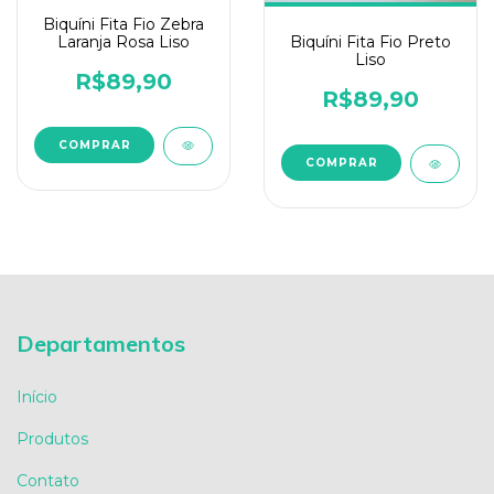
Biquíni Fita Fio Zebra
Laranja Rosa Liso
Biquíni Fita Fio Preto
Liso
R$89,90
R$89,90
COMPRAR
COMPRAR
Departamentos
Início
Produtos
Contato