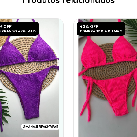
% OFF
40% OFF
PRANDO 4 OU MAIS
COMPRANDO 4 OU MAIS