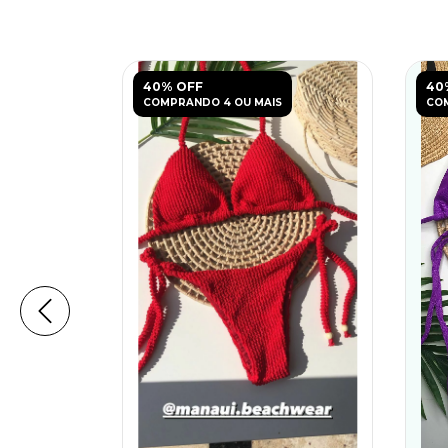
40% OFF
40
COMPRANDO 4 OU MAIS
COM