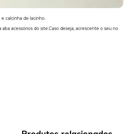
e calcinha de lacinho.
 aba acessórios do site.Caso deseja, acrescente o seu no
Produtos relacionados