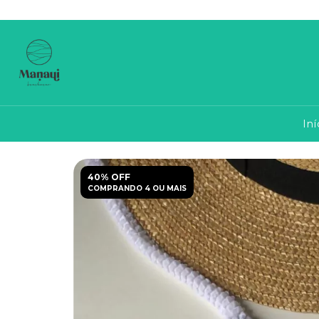
Iní
40% OFF
COMPRANDO 4 OU MAIS